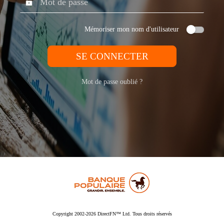
Mémoriser mon nom d'utilisateur
SE CONNECTER
Mot de passe oublié ?
Copyright 2002-2026 DirectFN™ Ltd. Tous droits réservés